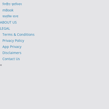
বিপরীত শব্দাভিধান
mBook
মাধ্যমিক বাংলা
ABOUT US
LEGAL
Terms & Conditions
Privacy Policy
App Privacy
Disclaimers
Contact Us
×