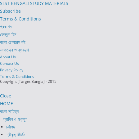
SLST BENGALI STUDY MATERIALS
Subscribe
Terms & Conditions
প্রকাশনা
ফেসবুক টিম
বাংলা রেফারেন্স বই
ভাষাতত্ত্ব ও ব্যাকরণ
About Us
Contact Us
Privacy Policy
Terms & Conditions
Copyright [Target Bangla] - 2015
Close
HOME
বাংলা সাহিত্য
প্রাচীন ও মধ্যযুগ
চর্যাপদ
শ্রীকৃষ্ণকীর্তন