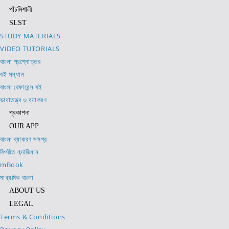
পাঁচমিশালী
SLST
STUDY MATERIALS
VIDEO TUTORIALS
বাংলা প্রশ্নোত্তর
বই সন্ধান
বাংলা রেফারেন্স বই
ভাষাতত্ত্ব ও ব্যাকরণ
প্রকাশনা
OUR APP
বাংলা ব্যাকরণ সমগ্র
বিপরীত শব্দাভিধান
mBook
মাধ্যমিক বাংলা
ABOUT US
LEGAL
Terms & Conditions