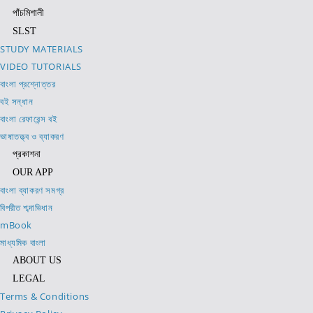
পাঁচমিশালী
SLST
STUDY MATERIALS
VIDEO TUTORIALS
বাংলা প্রশ্নোত্তর
বই সন্ধান
বাংলা রেফারেন্স বই
ভাষাতত্ত্ব ও ব্যাকরণ
প্রকাশনা
OUR APP
বাংলা ব্যাকরণ সমগ্র
বিপরীত শব্দাভিধান
mBook
মাধ্যমিক বাংলা
ABOUT US
LEGAL
Terms & Conditions