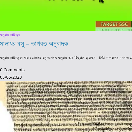
অনুবাদ সাহিত্য
মালাধর বসু – ভাগবত অনুবাদক
অনুবাদ সাহিত্যের ধারায় মালাধর বসু ভাগবত অনুবাদ করে বিখ্যাত হয়েছেন। তিনি ভাগবতের দশম ও একাদ
0 Comments
05/05/2023