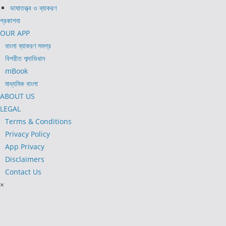
ভাষাতত্ত্ব ও ব্যাকরণ
প্রকাশনা
OUR APP
বাংলা ব্যাকরণ সমগ্র
বিপরীত শব্দাভিধান
mBook
মাধ্যমিক বাংলা
ABOUT US
LEGAL
Terms & Conditions
Privacy Policy
App Privacy
Disclaimers
Contact Us
×