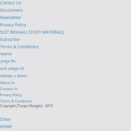
tab
new
Contact Us
tab
Disclaimers
Newsletter
Privacy Policy
SLST BENGALI STUDY MATERIALS
Subscribe
Terms & Conditions
প্রকাশনা
ফেসবুক টিম
বাংলা রেফারেন্স বই
ভাষাতত্ত্ব ও ব্যাকরণ
About Us
Contact Us
Privacy Policy
Terms & Conditions
Copyright [Target Bangla] - 2015
Close
HOME