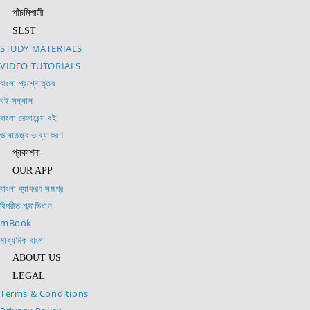
পাঁচমিশালী
SLST
STUDY MATERIALS
VIDEO TUTORIALS
বাংলা প্রশ্নোত্তর
বই সন্ধান
বাংলা রেফারেন্স বই
ভাষাতত্ত্ব ও ব্যাকরণ
প্রকাশনা
OUR APP
বাংলা ব্যাকরণ সমগ্র
বিপরীত শব্দাভিধান
mBook
মাধ্যমিক বাংলা
ABOUT US
LEGAL
Terms & Conditions