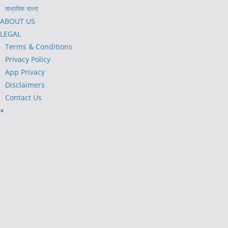
মাধ্যমিক বাংলা
ABOUT US
LEGAL
Terms & Conditions
Privacy Policy
App Privacy
Disclaimers
Contact Us
×