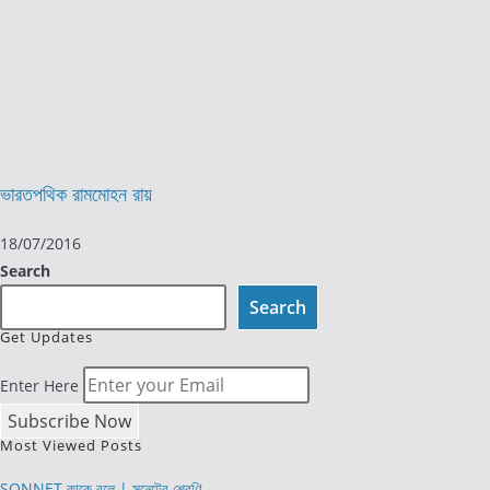
ভারতপথিক রামমোহন রায়
18/07/2016
Search
Search
Get Updates
Enter Here
Most Viewed Posts
SONNET কাকে বলে | সনেটের শ্রেণি