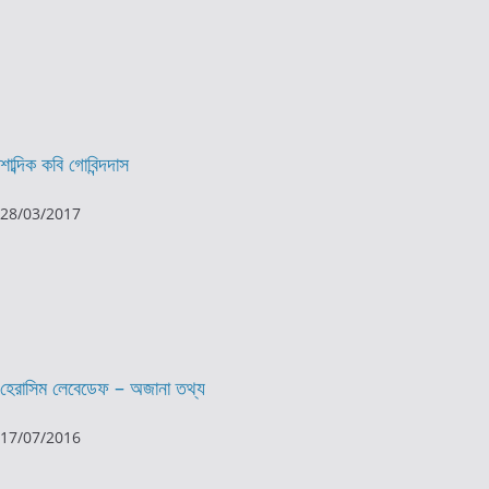
শাব্দিক কবি গোবিন্দদাস
28/03/2017
হেরাসিম লেবেডেফ – অজানা তথ্য
17/07/2016