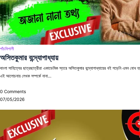
পাঁচমিশালী
অসিতকুমার বন্দ্যোপাধ্যায়
বাংলা সাহিত্যের ছাত্রছাত্রীরা একাডেমিক স্তরে অসিতকুমার বন্দ্যোপাধ্যায়ের বই পড়েনি এমন বোধ
এই আলোচনায় লেখক সম্পর্কে নানা…
0 Comments
07/05/2026