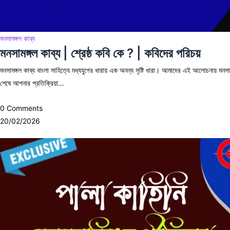
মনসামঙ্গল কাব্য
মনসামঙ্গল কাব্য | শ্রেষ্ঠ কবি কে ? | কবিদের পরিচয়
মনসামঙ্গল কাব্য বাংলা সাহিত্যে মধ্যযুগের ধারায় এক অনন্য সৃষ্টি ধারা। আমাদের এই আলোচনায় মনসা
শেষে আপনার প্রতিক্রিয়া…
0 Comments
20/02/2026