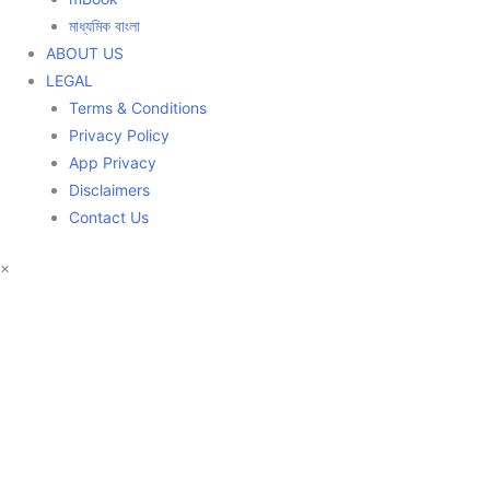
মাধ্যমিক বাংলা
ABOUT US
LEGAL
Terms & Conditions
Privacy Policy
App Privacy
Disclaimers
Contact Us
×