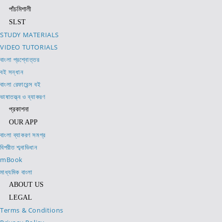
পাঁচমিশালী
SLST
STUDY MATERIALS
VIDEO TUTORIALS
বাংলা প্রশ্নোত্তর
বই সন্ধান
বাংলা রেফারেন্স বই
ভাষাতত্ত্ব ও ব্যাকরণ
প্রকাশনা
OUR APP
বাংলা ব্যাকরণ সমগ্র
বিপরীত শব্দাভিধান
mBook
মাধ্যমিক বাংলা
ABOUT US
LEGAL
Terms & Conditions