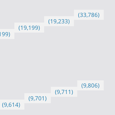
(33,786)
(19,233)
(19,199)
199)
(9,806)
(9,711)
(9,701)
(9,614)