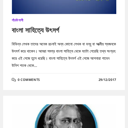
পাঁচমিশালী
বাংলা সাহিত্যে উৎসর্গ
বিভিন্ন লেখক তাদের অনেক রচনাই অন্য কোনো লেখক বা বন্ধু বা আত্মীয় স্বজনকে
উৎসর্গ করে থাকেন। আমরা সমগ্র বাংলা সাহিত্য থেকে যতটা পেরেছি তথ্য সংগ্রহ
করে এই পেজে তুলে ধরেছি। বাংলা সাহিত্যে উৎসর্গ এই পেজে আপনারা পাবেন
উনিশ শতক থেকে…
0 COMMENTS
29/12/2017