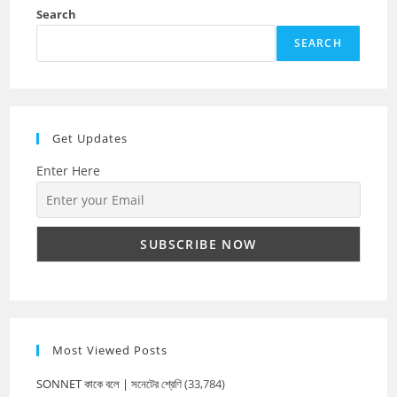
Search
SEARCH
Get Updates
Enter Here
Most Viewed Posts
SONNET কাকে বলে | সনেটের শ্রেণি
(33,784)