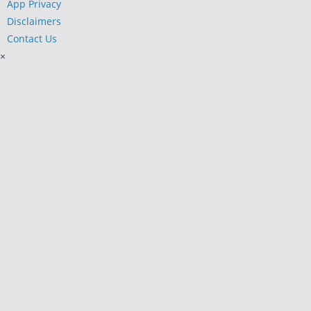
App Privacy
Disclaimers
Contact Us
×