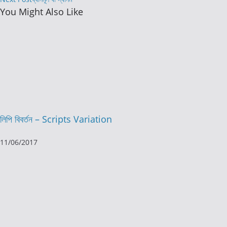
more
You Might Also Like
articles
লিপি বিবর্তন – Scripts Variation
11/06/2017