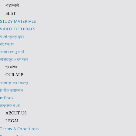
পাঁচমিশালী
SLST
STUDY MATERIALS
VIDEO TUTORIALS
বাংলা প্রশ্নোত্তর
বই সন্ধান
বাংলা রেফারেন্স বই
ভাষাতত্ত্ব ও ব্যাকরণ
প্রকাশনা
OUR APP
বাংলা ব্যাকরণ সমগ্র
বিপরীত শব্দাভিধান
mBook
মাধ্যমিক বাংলা
ABOUT US
LEGAL
Terms & Conditions