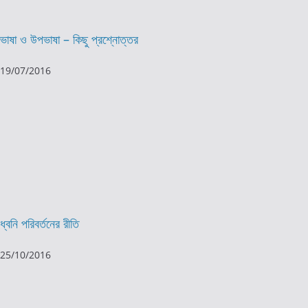
ভাষা ও উপভাষা – কিছু প্রশ্নোত্তর
19/07/2016
ধ্বনি পরিবর্তনের রীতি
25/10/2016