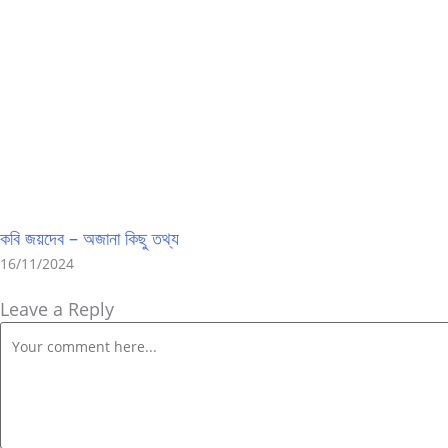
কবি জয়দেব – অজানা কিছু তথ্য
16/11/2024
Leave a Reply
Comment