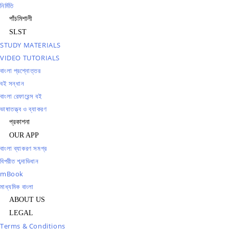
নির্মিতি
পাঁচমিশালী
SLST
STUDY MATERIALS
VIDEO TUTORIALS
বাংলা প্রশ্নোত্তর
বই সন্ধান
বাংলা রেফারেন্স বই
ভাষাতত্ত্ব ও ব্যাকরণ
প্রকাশনা
OUR APP
বাংলা ব্যাকরণ সমগ্র
বিপরীত শব্দাভিধান
mBook
মাধ্যমিক বাংলা
ABOUT US
LEGAL
Terms & Conditions