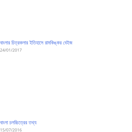
বাংলার চিত্রকলার ইতিহাসে রামকিঙ্কর বেইজ
24/01/2017
বাংলা চলচ্চিত্রের তথ্য
15/07/2016