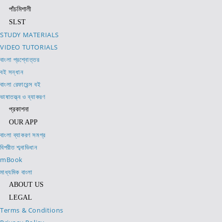
পাঁচমিশালী
SLST
STUDY MATERIALS
VIDEO TUTORIALS
বাংলা প্রশ্নোত্তর
বই সন্ধান
বাংলা রেফারেন্স বই
ভাষাতত্ত্ব ও ব্যাকরণ
প্রকাশনা
OUR APP
বাংলা ব্যাকরণ সমগ্র
বিপরীত শব্দাভিধান
mBook
মাধ্যমিক বাংলা
ABOUT US
LEGAL
Terms & Conditions