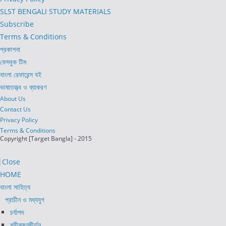
SLST BENGALI STUDY MATERIALS
Subscribe
Terms & Conditions
প্রকাশনা
ফেসবুক টিম
বাংলা রেফারেন্স বই
ভাষাতত্ত্ব ও ব্যাকরণ
About Us
Contact Us
Privacy Policy
Terms & Conditions
Copyright [Target Bangla] - 2015
Close
HOME
বাংলা সাহিত্য
প্রাচীন ও মধ্যযুগ
চর্যাপদ
শ্রীকৃষ্ণকীর্তন