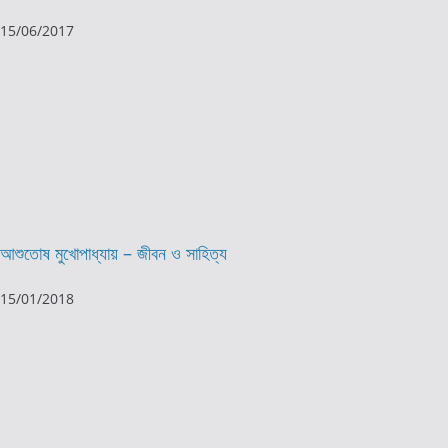
15/06/2017
আশুতোষ মুখোপাধ্যায় – জীবন ও সাহিত্য
15/01/2018