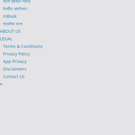
বাংলা ব্যাকরণ সমগ্র
বিপরীত শব্দাভিধান
mBook
মাধ্যমিক বাংলা
ABOUT US
LEGAL
Terms & Conditions
Privacy Policy
App Privacy
Disclaimers
Contact Us
×