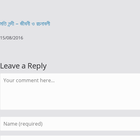
মতি নন্দী – জীবনী ও রচনাবলী
15/08/2016
Leave a Reply
Comment
Enter
your
name
Enter