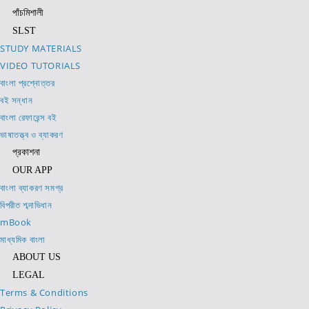
পাঁচমিশালী
SLST
STUDY MATERIALS
VIDEO TUTORIALS
বাংলা প্রশ্নোত্তর
বই সন্ধান
বাংলা রেফারেন্স বই
ভাষাতত্ত্ব ও ব্যাকরণ
প্রকাশনা
OUR APP
বাংলা ব্যাকরণ সমগ্র
বিপরীত শব্দাভিধান
mBook
মাধ্যমিক বাংলা
ABOUT US
LEGAL
Terms & Conditions