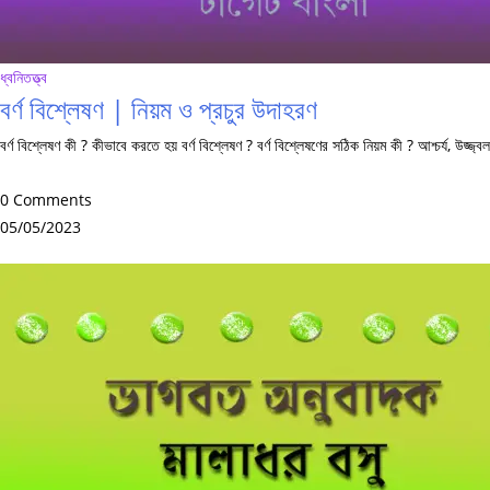
ধ্বনিতত্ত্ব
বর্ণ বিশ্লেষণ | নিয়ম ও প্রচুর উদাহরণ
বর্ণ বিশ্লেষণ কী ? কীভাবে করতে হয় বর্ণ বিশ্লেষণ ? বর্ণ বিশ্লেষণের সঠিক নিয়ম কী ? আশ্চর্য, 
0 Comments
05/05/2023