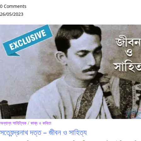
0 Comments
26/05/2023
অন্যান্য সাহিত্যিক
/
কাব্য ও কবিতা
সত্যেন্দ্রনাথ দত্ত – জীবন ও সাহিত্য