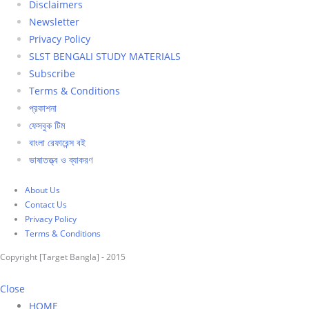
Disclaimers
Newsletter
Privacy Policy
SLST BENGALI STUDY MATERIALS
Subscribe
Terms & Conditions
প্রকাশনা
ফেসবুক টিম
বাংলা রেফারেন্স বই
ভাষাতত্ত্ব ও ব্যাকরণ
About Us
Contact Us
Privacy Policy
Terms & Conditions
Copyright [Target Bangla] - 2015
Close
HOME