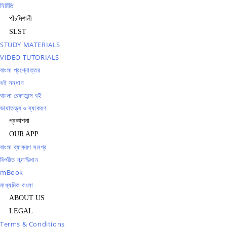
নির্মিতি
পাঁচমিশালী
SLST
STUDY MATERIALS
VIDEO TUTORIALS
বাংলা প্রশ্নোত্তর
বই সন্ধান
বাংলা রেফারেন্স বই
ভাষাতত্ত্ব ও ব্যাকরণ
প্রকাশনা
OUR APP
বাংলা ব্যাকরণ সমগ্র
বিপরীত শব্দাভিধান
mBook
মাধ্যমিক বাংলা
ABOUT US
LEGAL
Terms & Conditions