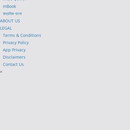
mBook
মাধ্যমিক বাংলা
ABOUT US
LEGAL
Terms & Conditions
Privacy Policy
App Privacy
Disclaimers
Contact Us
×