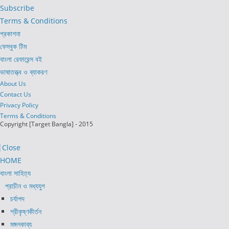
Subscribe
Terms & Conditions
প্রকাশনা
ফেসবুক টিম
বাংলা রেফারেন্স বই
ভাষাতত্ত্ব ও ব্যাকরণ
About Us
Contact Us
Privacy Policy
Terms & Conditions
Copyright [Target Bangla] - 2015
Close
HOME
বাংলা সাহিত্য
প্রাচীন ও মধ্যযুগ
চর্যাপদ
শ্রীকৃষ্ণকীর্তন
মঙ্গলকাব্য