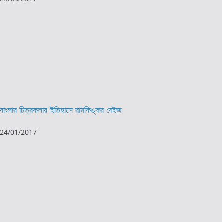
বাংলার চিত্রকলার ইতিহাসে রামকিঙ্কর বেইজ
24/01/2017