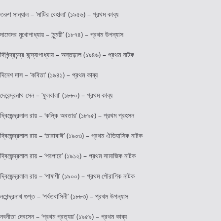
তরুণ সান্যাল – ‘মাটির বেহালা’ (১৯৫৬) – প্রথম কাব্য
দামোদর মুখোপাধ্যায় – ‘মৃন্ময়ী’ (১৮৭৪) – প্রথম উপন্যাস
দিগিন্দ্রচন্দ্র বন্দ্যোপাধ্যায় – অন্তড়াল (১৯৪৬) – প্রথম নাটক
দিনেশ দাস – ‘কবিতা’ (১৯৪১) – প্রথম কাব্য
দেবেন্দ্রনাথ সেন – ‘ফুলবালা’ (১৮৮০) – প্রথম কাব্য
দ্বিজেন্দ্রলাল রায় – ‘কল্কি অবতার’ (১৮৯৫) – প্রথম প্রহসন
দ্বিজেন্দ্রলাল রায় – ‘তারাবাঈ’ (১৯০৩) – প্রথম ঐতিহাসিক নাটক
দ্বিজেন্দ্রলাল রায় – ‘পরপারে’ (১৯১২) – প্রথম সামাজিক নাটক
দ্বিজেন্দ্রলাল রায় – ‘পাষাণী’ (১৯০০) – প্রথম পৌরাণিক নাটক
নগেন্দ্রনাথ গুপ্ত – ‘পর্বতবাসিনী’ (১৮৮৩) – প্রথম উপন্যাস
নবনীতা দেবসেন – ‘প্রথম প্রত্যয়’ (১৯৫৯) – প্রথম কাব্য