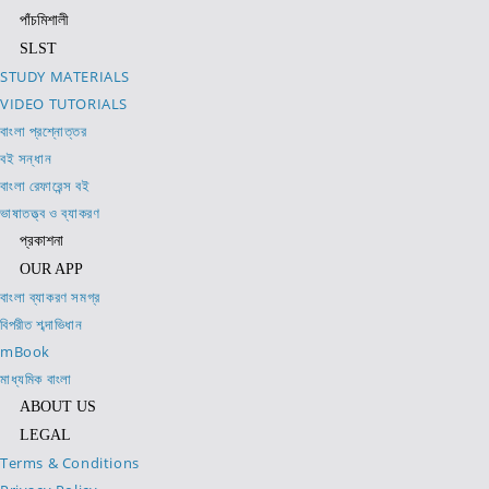
পাঁচমিশালী
SLST
STUDY MATERIALS
VIDEO TUTORIALS
বাংলা প্রশ্নোত্তর
বই সন্ধান
বাংলা রেফারেন্স বই
ভাষাতত্ত্ব ও ব্যাকরণ
প্রকাশনা
OUR APP
বাংলা ব্যাকরণ সমগ্র
বিপরীত শব্দাভিধান
mBook
মাধ্যমিক বাংলা
ABOUT US
LEGAL
Terms & Conditions