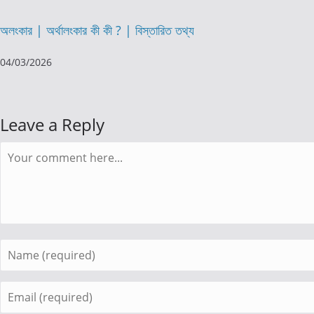
অলংকার | অর্থালংকার কী কী ? | বিস্তারিত তথ্য
04/03/2026
Leave a Reply
Comment
Enter
your
name
Enter
or
your