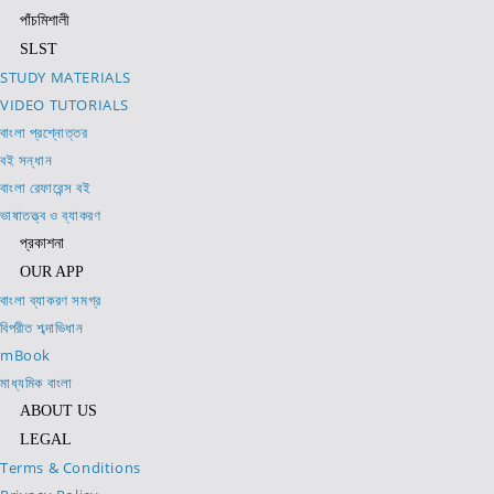
পাঁচমিশালী
SLST
STUDY MATERIALS
VIDEO TUTORIALS
বাংলা প্রশ্নোত্তর
বই সন্ধান
বাংলা রেফারেন্স বই
ভাষাতত্ত্ব ও ব্যাকরণ
প্রকাশনা
OUR APP
বাংলা ব্যাকরণ সমগ্র
বিপরীত শব্দাভিধান
mBook
মাধ্যমিক বাংলা
ABOUT US
LEGAL
Terms & Conditions