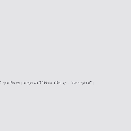
ি প্রকাশিত হয়। কাব্যের একটি বিখ্যাত কবিতা হল – “চেতন স্যাকরা”।