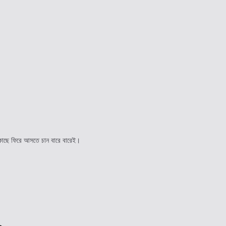
ের কাছে ফিরে আসতে চান বারে বারেই।